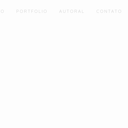
IO
PORTFOLIO
AUTORAL
CONTATO