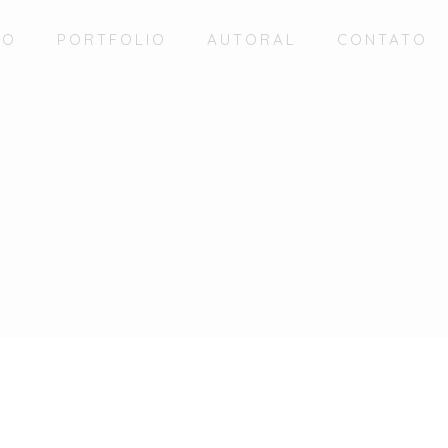
IO
PORTFOLIO
AUTORAL
CONTATO